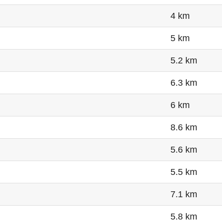
4 km
5 km
5.2 km
6.3 km
6 km
8.6 km
5.6 km
5.5 km
7.1 km
5.8 km