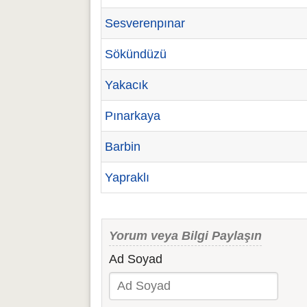
Sesverenpınar
Sökündüzü
Yakacık
Pınarkaya
Barbin
Yapraklı
Yorum veya Bilgi Paylaşın
Ad Soyad