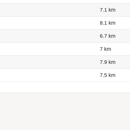
7.1 km
8.1 km
6.7 km
7 km
7.9 km
7.5 km