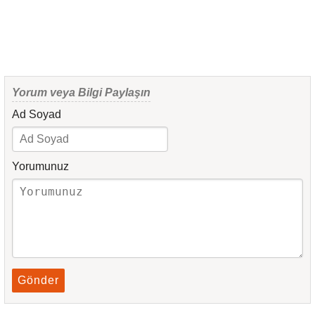
Yorum veya Bilgi Paylaşın
Ad Soyad
Yorumunuz
Gönder