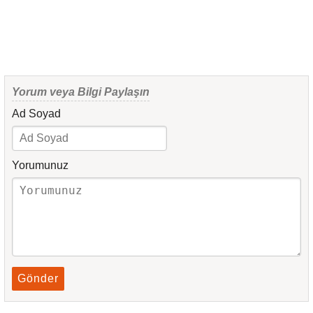
Yorum veya Bilgi Paylaşın
Ad Soyad
Yorumunuz
Gönder