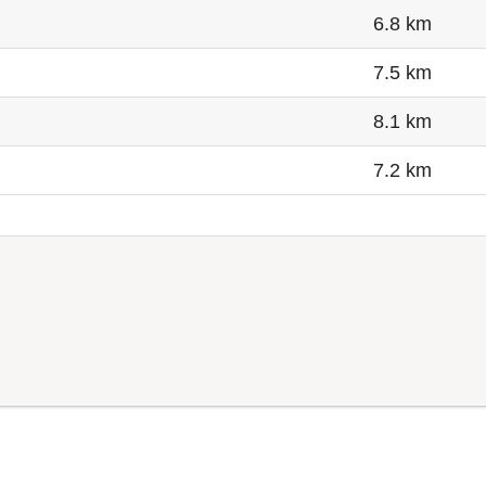
6.8 km
7.5 km
8.1 km
7.2 km