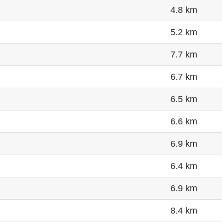
4.8 km
5.2 km
7.7 km
6.7 km
6.5 km
6.6 km
6.9 km
6.4 km
6.9 km
8.4 km