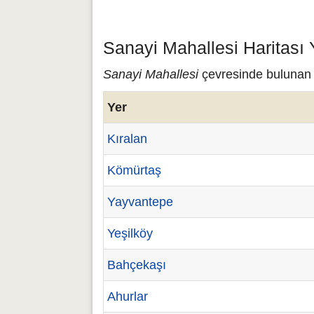
Sanayi Mahallesi Haritası 
Sanayi Mahallesi
çevresinde bulunan ç
Yer
Kıralan
Kömürtaş
Yayvantepe
Yeşilköy
Bahçekaşı
Ahurlar