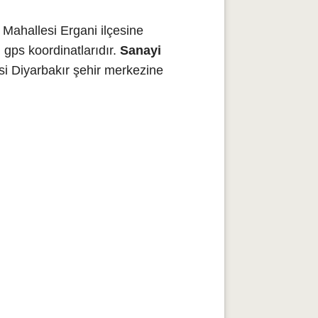
Mahallesi Ergani ilçesine
gps koordinatlarıdır.
Sanayi
si Diyarbakır şehir merkezine