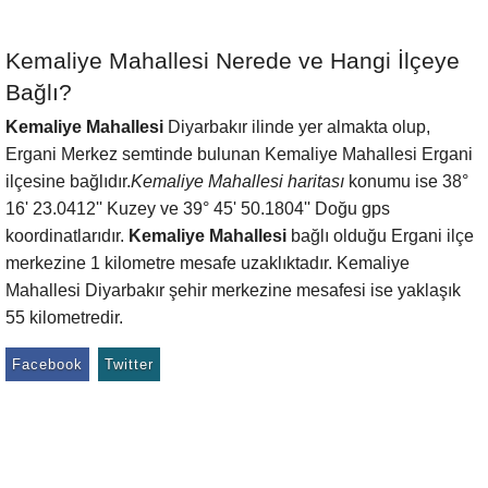
Kemaliye Mahallesi Nerede ve Hangi İlçeye
Bağlı?
Kemaliye Mahallesi
Diyarbakır ilinde yer almakta olup,
Ergani Merkez semtinde bulunan Kemaliye Mahallesi Ergani
ilçesine bağlıdır.
Kemaliye Mahallesi haritası
konumu ise 38°
16' 23.0412'' Kuzey ve 39° 45' 50.1804'' Doğu gps
koordinatlarıdır.
Kemaliye Mahallesi
bağlı olduğu Ergani ilçe
merkezine 1 kilometre mesafe uzaklıktadır. Kemaliye
Mahallesi Diyarbakır şehir merkezine mesafesi ise yaklaşık
55 kilometredir.
Facebook
Twitter