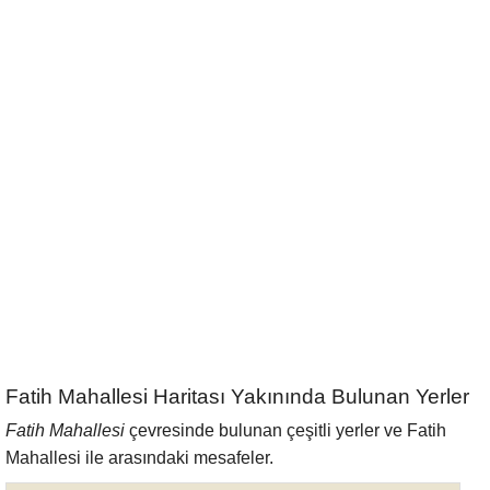
Fatih Mahallesi Haritası Yakınında Bulunan Yerler
Fatih Mahallesi
çevresinde bulunan çeşitli yerler ve Fatih
Mahallesi ile arasındaki mesafeler.