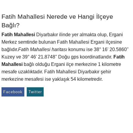
Fatih Mahallesi Nerede ve Hangi İlçeye
Bağlı?
Fatih Mahallesi
Diyarbakır ilinde yer almakta olup, Ergani
Merkez semtinde bulunan Fatih Mahallesi Ergani ilçesine
bağlıdır.
Fatih Mahallesi haritası
konumu ise 38° 16' 20.5860''
Kuzey ve 39° 46' 21.8748'' Doğu gps koordinatlarıdır.
Fatih
Mahallesi
bağlı olduğu Ergani ilçe merkezine 1 kilometre
mesafe uzaklıktadır. Fatih Mahallesi Diyarbakır şehir
merkezine mesafesi ise yaklaşık 54 kilometredir.
Facebook
Twitter