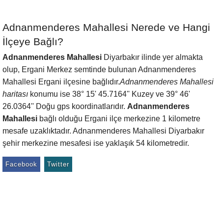
Adnanmenderes Mahallesi Nerede ve Hangi
İlçeye Bağlı?
Adnanmenderes Mahallesi
Diyarbakır ilinde yer almakta
olup, Ergani Merkez semtinde bulunan Adnanmenderes
Mahallesi Ergani ilçesine bağlıdır.
Adnanmenderes Mahallesi
haritası
konumu ise 38° 15' 45.7164'' Kuzey ve 39° 46'
26.0364'' Doğu gps koordinatlarıdır.
Adnanmenderes
Mahallesi
bağlı olduğu Ergani ilçe merkezine 1 kilometre
mesafe uzaklıktadır. Adnanmenderes Mahallesi Diyarbakır
şehir merkezine mesafesi ise yaklaşık 54 kilometredir.
Facebook
Twitter