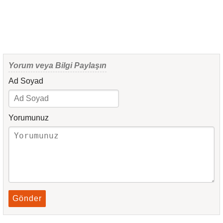
Yorum veya Bilgi Paylaşın
Ad Soyad
Yorumunuz
Gönder