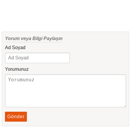
Yorum veya Bilgi Paylaşın
Ad Soyad
Yorumunuz
Gönder