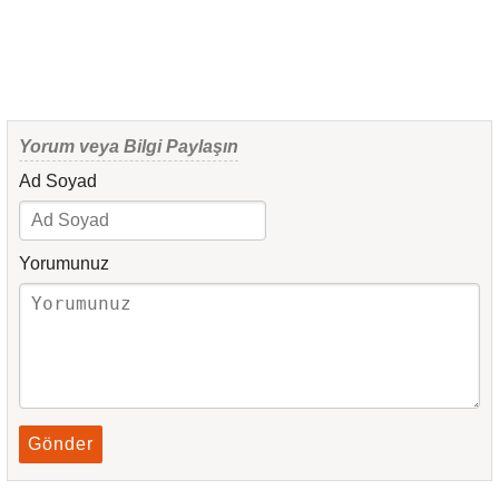
Yorum veya Bilgi Paylaşın
Ad Soyad
Yorumunuz
Gönder