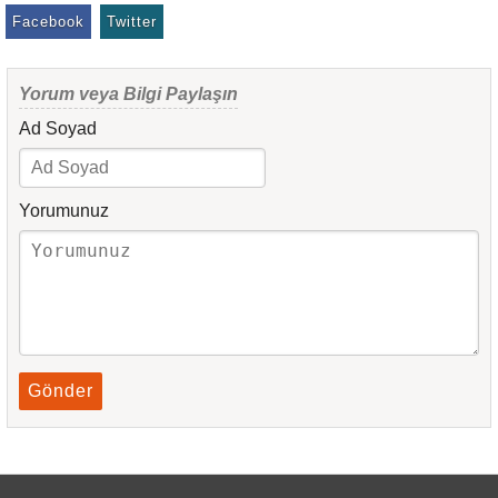
Facebook
Twitter
Yorum veya Bilgi Paylaşın
Ad Soyad
Yorumunuz
Gönder