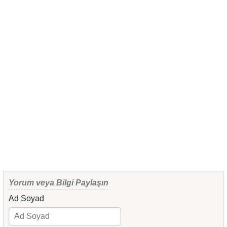
Yorum veya Bilgi Paylaşın
Ad Soyad