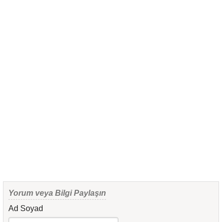
Yorum veya Bilgi Paylaşın
Ad Soyad