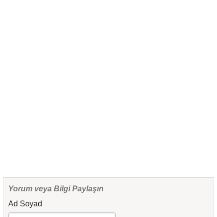
Yorum veya Bilgi Paylaşın
Ad Soyad