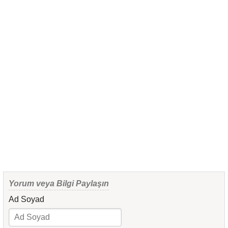
Yorum veya Bilgi Paylaşın
Ad Soyad