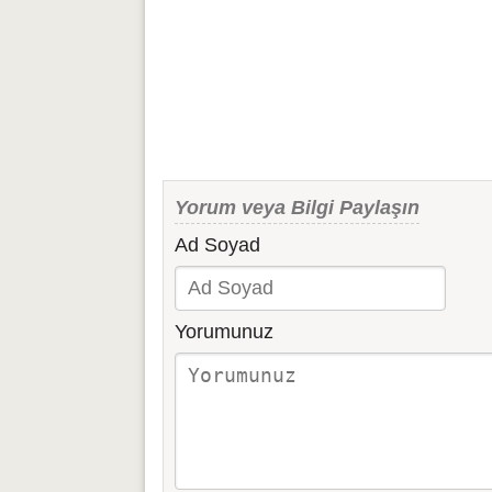
Yorum veya Bilgi Paylaşın
Ad Soyad
Yorumunuz