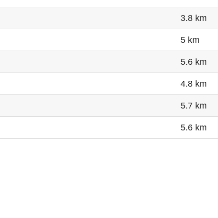
3.8 km
5 km
5.6 km
4.8 km
5.7 km
5.6 km