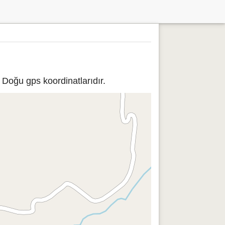
 Doğu gps koordinatlarıdır.