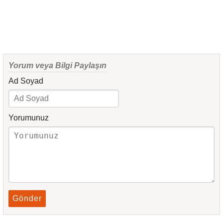
Yorum veya Bilgi Paylaşın
Ad Soyad
Yorumunuz
Gönder