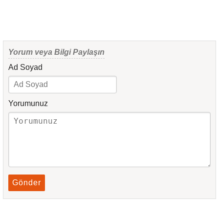
Yorum veya Bilgi Paylaşın
Ad Soyad
Yorumunuz
Gönder