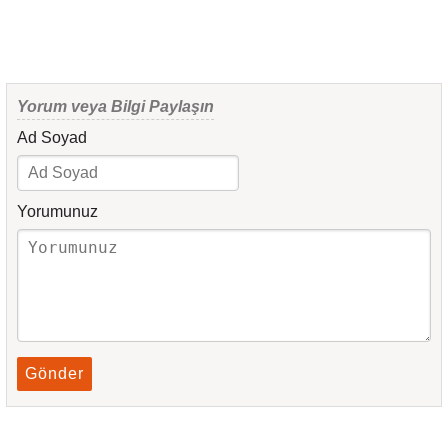
Yorum veya Bilgi Paylaşın
Ad Soyad
Yorumunuz
Gönder