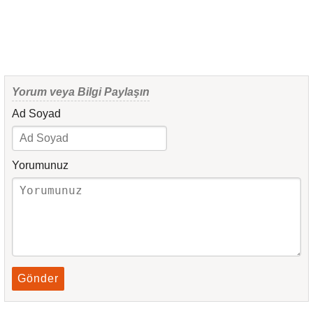
Yorum veya Bilgi Paylaşın
Ad Soyad
Yorumunuz
Gönder