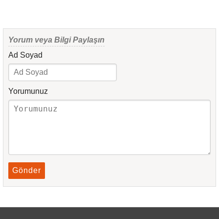
Yorum veya Bilgi Paylaşın
Ad Soyad
Yorumunuz
Gönder