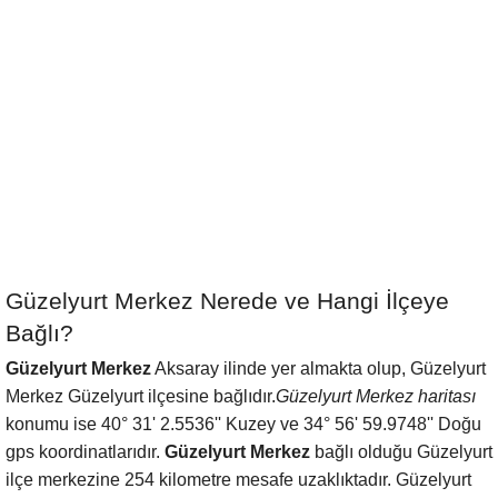
Güzelyurt Merkez Nerede ve Hangi İlçeye
Bağlı?
Güzelyurt Merkez
Aksaray ilinde yer almakta olup, Güzelyurt
Merkez Güzelyurt ilçesine bağlıdır.
Güzelyurt Merkez haritası
konumu ise 40° 31' 2.5536'' Kuzey ve 34° 56' 59.9748'' Doğu
gps koordinatlarıdır.
Güzelyurt Merkez
bağlı olduğu Güzelyurt
ilçe merkezine 254 kilometre mesafe uzaklıktadır. Güzelyurt