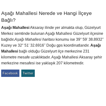
Aşağı Mahallesi Nerede ve Hangi İlçeye
Bağlı?
Aşağı Mahallesi
Aksaray ilinde yer almakta olup, Güzelyurt
Merkez semtinde bulunan Aşağı Mahallesi Güzelyurt ilçesine
bağlıdır.
Aşağı Mahallesi haritası
konumu ise 39° 59' 38.8932''
Kuzey ve 32° 51' 32.6916'' Doğu gps koordinatlarıdır.
Aşağı
Mahallesi
bağlı olduğu Güzelyurt ilçe merkezine 231
kilometre mesafe uzaklıktadır. Aşağı Mahallesi Aksaray şehir
merkezine mesafesi ise yaklaşık 207 kilometredir.
Facebook
Twitter