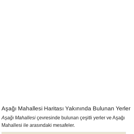
Aşağı Mahallesi Haritası Yakınında Bulunan Yerler
Aşağı Mahallesi
çevresinde bulunan çeşitli yerler ve Aşağı
Mahallesi ile arasındaki mesafeler.