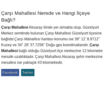
Çarşı Mahallesi Nerede ve Hangi İlçeye
Bağlı?
Çarşı Mahallesi
Aksaray ilinde yer almakta olup, Güzelyurt
Merkez semtinde bulunan Çarşı Mahallesi Güzelyurt ilçesine
bağlıdır.
Çarşı Mahallesi haritası
konumu ise 38° 12' 8.9712''
Kuzey ve 34° 28' 37.7256'' Doğu gps koordinatlarıdır.
Çarşı
Mahallesi
bağlı olduğu Güzelyurt ilçe merkezine 12 kilometre
mesafe uzaklıktadır. Çarşı Mahallesi Aksaray şehir merkezine
mesafesi ise yaklaşık 43 kilometredir.
Facebook
Twitter