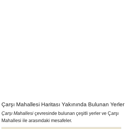
Çarşı Mahallesi Haritası Yakınında Bulunan Yerler
Çarşı Mahallesi
çevresinde bulunan çeşitli yerler ve Çarşı
Mahallesi ile arasındaki mesafeler.