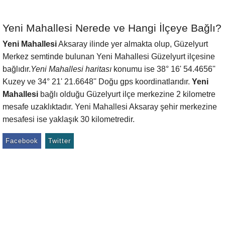
Yeni Mahallesi Nerede ve Hangi İlçeye Bağlı?
Yeni Mahallesi
Aksaray ilinde yer almakta olup, Güzelyurt
Merkez semtinde bulunan Yeni Mahallesi Güzelyurt ilçesine
bağlıdır.
Yeni Mahallesi haritası
konumu ise 38° 16' 54.4656''
Kuzey ve 34° 21' 21.6648'' Doğu gps koordinatlarıdır.
Yeni
Mahallesi
bağlı olduğu Güzelyurt ilçe merkezine 2 kilometre
mesafe uzaklıktadır. Yeni Mahallesi Aksaray şehir merkezine
mesafesi ise yaklaşık 30 kilometredir.
Facebook
Twitter