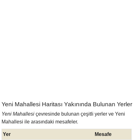
Yeni Mahallesi Haritası Yakınında Bulunan Yerler
Yeni Mahallesi
çevresinde bulunan çeşitli yerler ve Yeni
Mahallesi ile arasındaki mesafeler.
Yer
Mesafe