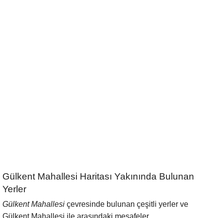
Gülkent Mahallesi Haritası Yakınında Bulunan
Yerler
Gülkent Mahallesi
çevresinde bulunan çeşitli yerler ve
Gülkent Mahallesi ile arasındaki mesafeler.