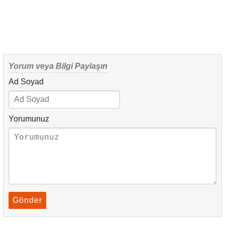
Yorum veya Bilgi Paylaşın
Ad Soyad
Yorumunuz
Gönder