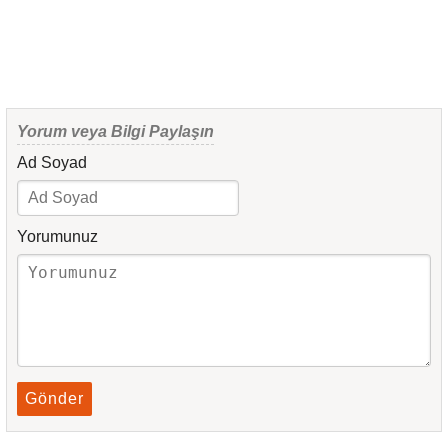
Yorum veya Bilgi Paylaşın
Ad Soyad
Yorumunuz
Gönder