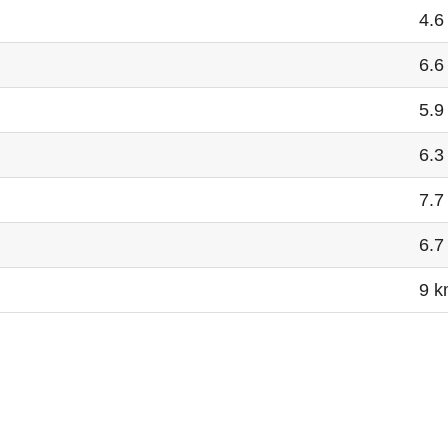
4.6
6.6
5.9
6.3
7.7
6.7
9 