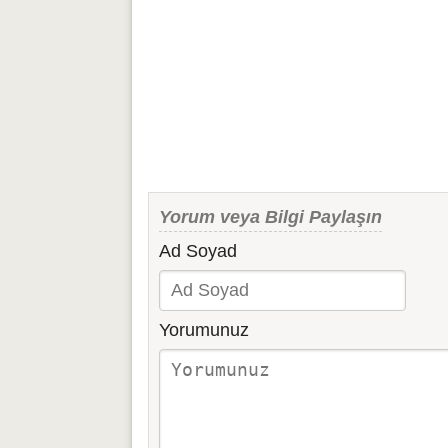
Yorum veya Bilgi Paylaşın
Ad Soyad
Yorumunuz