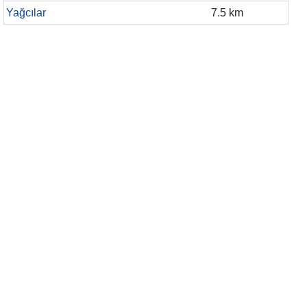
Yağcılar
7.5 km