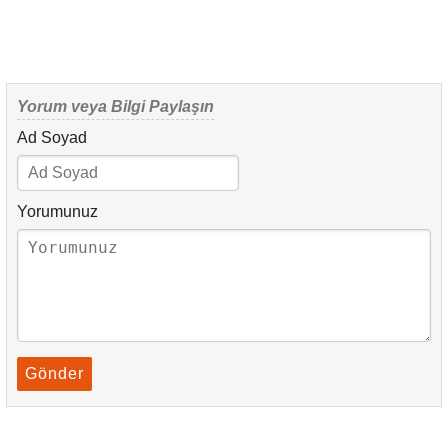
Yorum veya Bilgi Paylaşın
Ad Soyad
Yorumunuz
Gönder