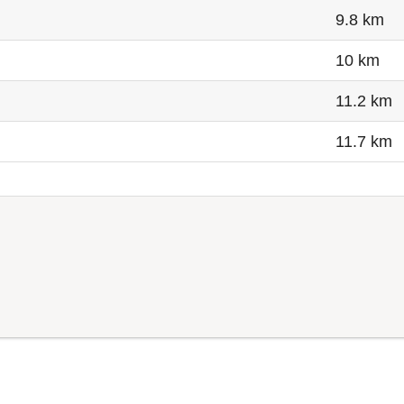
9.8 km
10 km
11.2 km
11.7 km