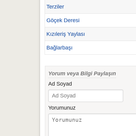
Terziler
Göçek Deresi
Kızıleriş Yaylası
Bağlarbaşı
Yorum veya Bilgi Paylaşın
Ad Soyad
Yorumunuz