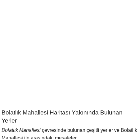
Bolatlık Mahallesi Haritası Yakınında Bulunan
Yerler
Bolatlık Mahallesi
çevresinde bulunan çeşitli yerler ve Bolatlık
Mahallesi ile arasındaki mesafeler.