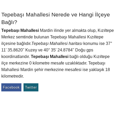
Tepebaşı Mahallesi Nerede ve Hangi İlçeye
Bağlı?
Tepebaşı Mahallesi
Mardin ilinde yer almakta olup, Kızıltepe
Merkez semtinde bulunan Tepebaşı Mahallesi Kızıltepe
ilçesine bağlıdır.
Tepebaşı Mahallesi haritası
konumu ise 37°
11' 35.8620'' Kuzey ve 40° 35' 24.8784'' Doğu gps
koordinatlarıdır.
Tepebaşı Mahallesi
bağlı olduğu Kızıltepe
ilçe merkezine 0 kilometre mesafe uzaklıktadır. Tepebaşı
Mahallesi Mardin şehir merkezine mesafesi ise yaklaşık 18
kilometredir.
Facebook
Twitter