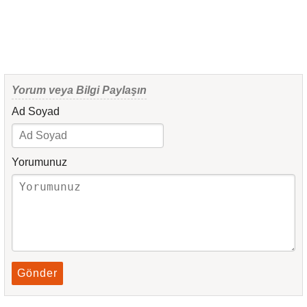
Yorum veya Bilgi Paylaşın
Ad Soyad
Yorumunuz
Gönder