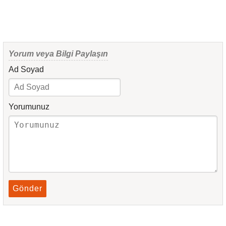
Yorum veya Bilgi Paylaşın
Ad Soyad
Yorumunuz
Gönder