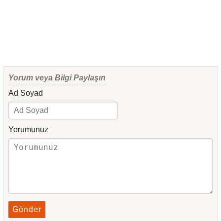
Yorum veya Bilgi Paylaşın
Ad Soyad
Yorumunuz
Gönder