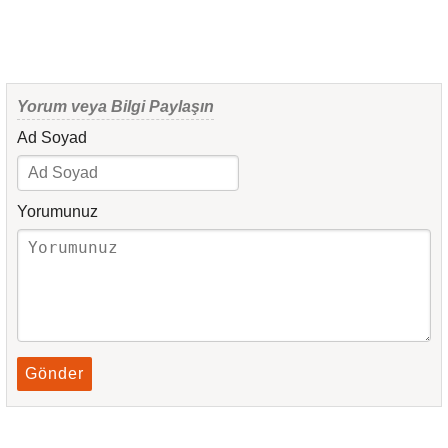
Yorum veya Bilgi Paylaşın
Ad Soyad
Yorumunuz
Gönder