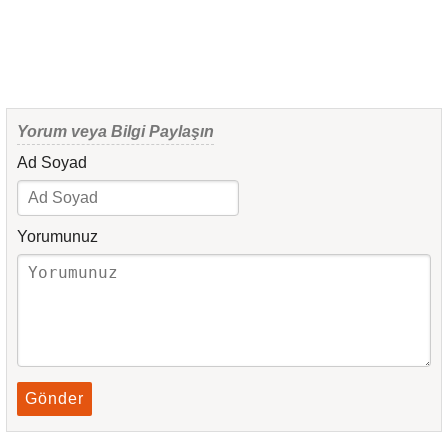
Yorum veya Bilgi Paylaşın
Ad Soyad
Yorumunuz
Gönder