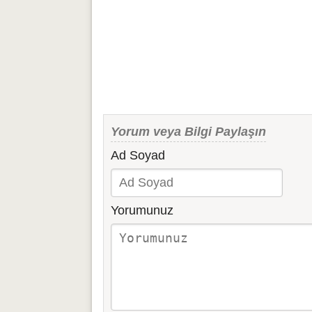
Yorum veya Bilgi Paylaşın
Ad Soyad
Yorumunuz