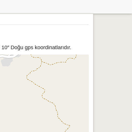
 10″ Doğu gps koordinatlarıdır.