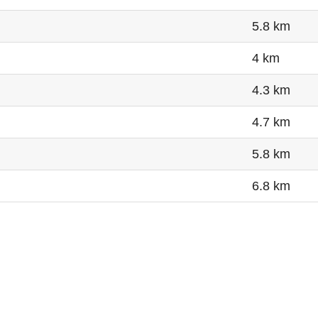
5.8 km
4 km
4.3 km
4.7 km
5.8 km
6.8 km