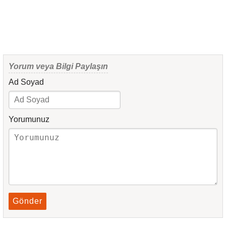
Yorum veya Bilgi Paylaşın
Ad Soyad
Yorumunuz
Gönder