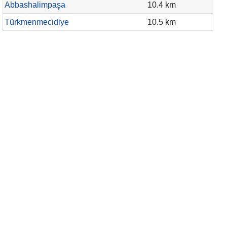
Abbashalimpaşa
10.4 km
Türkmenmecidiye
10.5 km