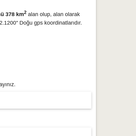
2
ü 378 km
alan olup, alan olarak
.1200'' Doğu gps koordinatlarıdır.
ayınız.