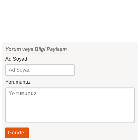
Yorum veya Bilgi Paylaşın
Ad Soyad
Yorumunuz
Gönder