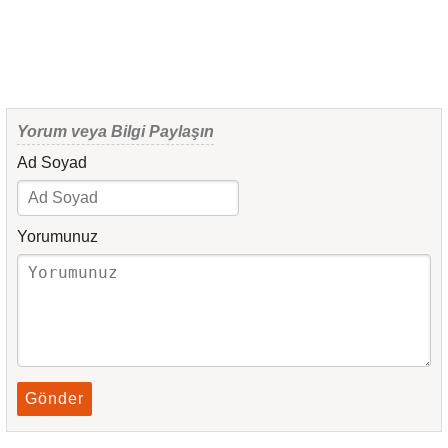
Yorum veya Bilgi Paylaşın
Ad Soyad
Yorumunuz
Gönder