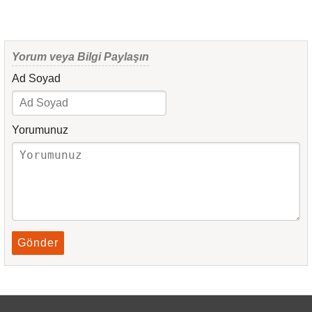
Yorum veya Bilgi Paylaşın
Ad Soyad
Yorumunuz
Gönder