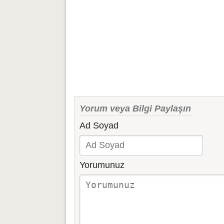
Yorum veya Bilgi Paylaşın
Ad Soyad
Yorumunuz