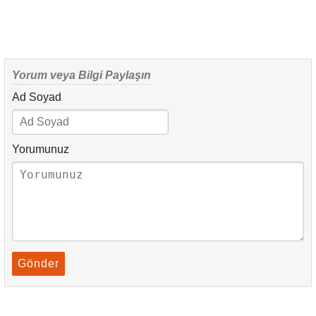
Yorum veya Bilgi Paylaşın
Ad Soyad
Yorumunuz
Gönder