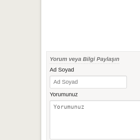
Yorum veya Bilgi Paylaşın
Ad Soyad
Yorumunuz