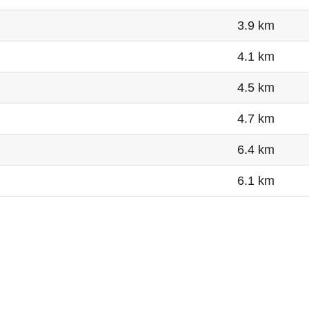
3.9 km
4.1 km
4.5 km
4.7 km
6.4 km
6.1 km