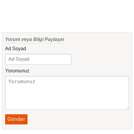
Yorum veya Bilgi Paylaşın
Ad Soyad
Yorumunuz
Gönder