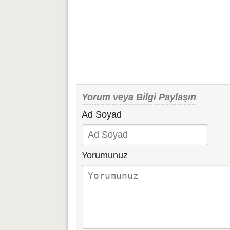
Yorum veya Bilgi Paylaşın
Ad Soyad
Yorumunuz