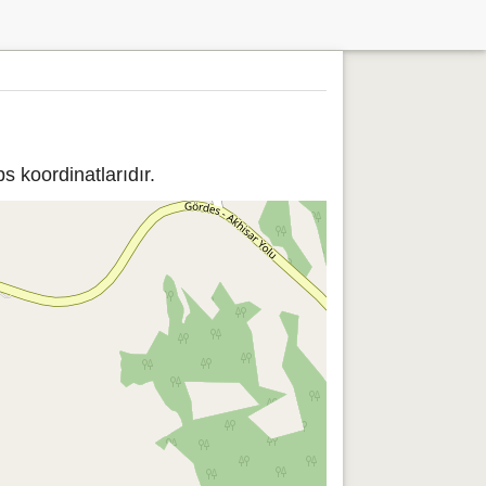
s koordinatlarıdır.