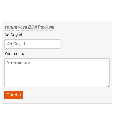
Yorum veya Bilgi Paylaşın
Ad Soyad
Yorumunuz
Gönder